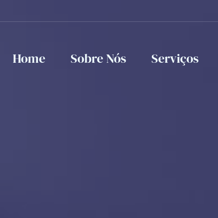
Home
Sobre Nós
Serviços