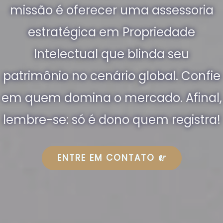
missão é oferecer uma assessoria
estratégica em Propriedade
Intelectual que blinda seu
patrimônio no cenário global. Confie
em quem domina o mercado. Afinal,
lembre-se: só é dono quem registra!
ENTRE EM CONTATO