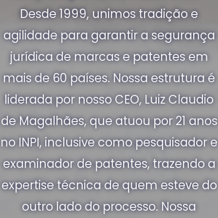
Desde 1999, unimos tradição e
agilidade para garantir a segurança
jurídica de marcas e patentes em
mais de 60 países. Nossa estrutura é
liderada por nosso CEO, Luiz Claudio
de Magalhães, que atuou por 21 anos
no INPI, inclusive como pesquisador e
examinador de patentes, trazendo a
expertise técnica de quem esteve do
outro lado do processo. Nossa