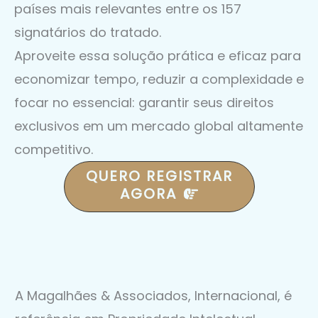
países mais relevantes entre os 157
signatários do tratado.
Aproveite essa solução prática e eficaz para
economizar tempo, reduzir a complexidade e
focar no essencial: garantir seus direitos
exclusivos em um mercado global altamente
competitivo.
QUERO REGISTRAR
AGORA
A Magalhães & Associados, Internacional, é