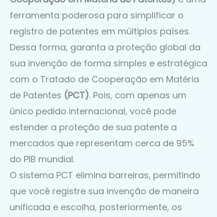
ferramenta poderosa para simplificar o
registro de patentes em múltiplos países.
Dessa forma, garanta a proteção global da
sua invenção de forma simples e estratégica
com o Tratado de Cooperação em Matéria
de Patentes
(PCT)
. Pois, com apenas um
único pedido internacional, você pode
estender a proteção de sua patente a
mercados que representam cerca de 95%
do PIB mundial.
O sistema PCT elimina barreiras, permitindo
que você registre sua invenção de maneira
unificada e escolha, posteriormente, os