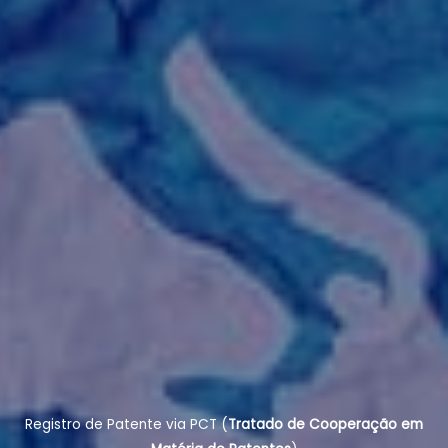
Registro de Patente via PCT (
Tratado de Cooperação em