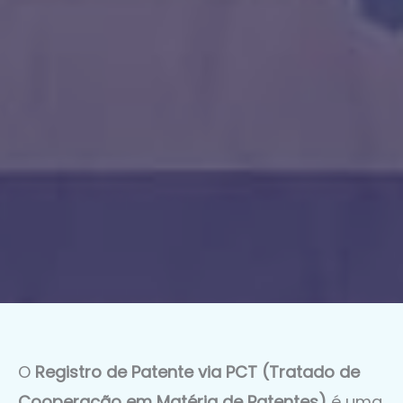
O
Registro de Patente via PCT (Tratado de
Cooperação em Matéria de Patentes)
é uma