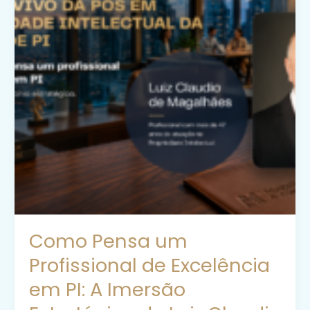
Como Pensa um
Profissional de Excelência
em PI: A Imersão