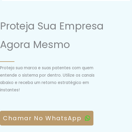
Proteja Sua Empresa
Agora Mesmo
Proteja sua marca e suas patentes com quem
entende o sistema por dentro. Utilize os canais
abaixo e receba um retorno estratégico em
instantes!
Chamar No WhatsApp