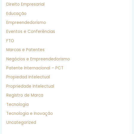
Direito Empresarial
Educação
Empreendedorismo
Eventos e Conferências
FTO
Marcas e Patentes
Negócios e Empreendedorismo
Patente Internacional – PCT
Propiedad Intelectual
Propriedade Intelectual
Registro de Marca
Tecnologia
Tecnologia e Inovação
Uncategorized