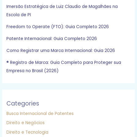
Imersão Estratégica de Luiz Claudio de Magalhães na
Escola de PI
Freedom to Operate (FTO): Guia Completo 2026
Patente Internacional: Guia Completo 2026
Como Registrar uma Marca Internacional: Guia 2026
® Registro de Marca: Guia Completo para Proteger sua
Empresa no Brasil (2026)
Categories
Busca Internacional de Patentes
Direito e Negócios
Direito e Tecnologia