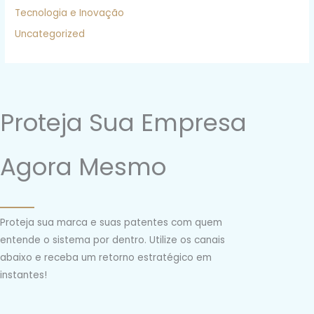
Tecnologia e Inovação
Uncategorized
Proteja Sua Empresa
Agora Mesmo
Proteja sua marca e suas patentes com quem
entende o sistema por dentro. Utilize os canais
abaixo e receba um retorno estratégico em
instantes!