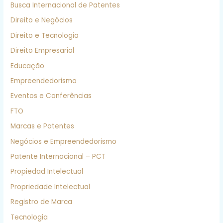
Busca Internacional de Patentes
Direito e Negócios
Direito e Tecnologia
Direito Empresarial
Educação
Empreendedorismo
Eventos e Conferências
FTO
Marcas e Patentes
Negócios e Empreendedorismo
Patente Internacional – PCT
Propiedad Intelectual
Propriedade Intelectual
Registro de Marca
Tecnologia