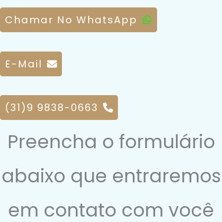
Chamar No WhatsApp
E-Mail
(31)9 9838-0663
Preencha o formulário
abaixo que entraremos
em contato com você