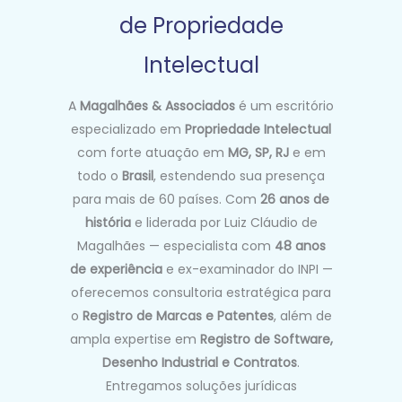
de Propriedade
Intelectual
A
Magalhães & Associados
é um escritório
especializado em
Propriedade Intelectual
com forte atuação em
MG, SP, RJ
e em
todo o
Brasil
, estendendo sua presença
para mais de 60 países. Com
26 anos de
história
e liderada por Luiz Cláudio de
Magalhães — especialista com
48 anos
de experiência
e ex-examinador do INPI —
oferecemos consultoria estratégica para
o
Registro de Marcas e Patentes
, além de
ampla expertise em
Registro de Software,
Desenho Industrial e Contratos
.
Entregamos soluções jurídicas