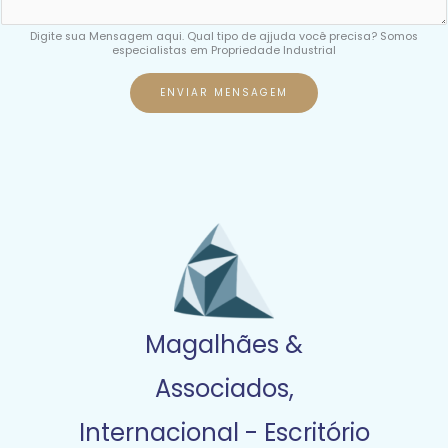
Digite sua Mensagem aqui. Qual tipo de ajjuda você precisa? Somos
especialistas em Propriedade Industrial
ENVIAR MENSAGEM
Magalhães &
Associados,
Internacional - Escritório