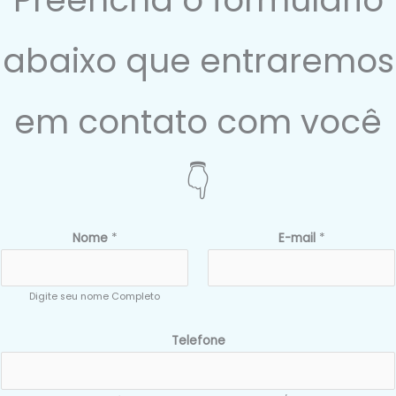
abaixo que entraremos
em contato com você
👇
Nome
*
E-mail
*
Digite seu nome Completo
Telefone