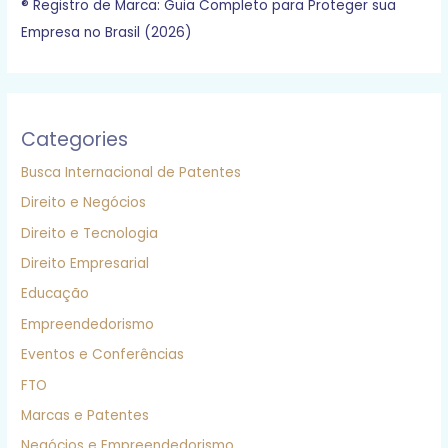
® Registro de Marca: Guia Completo para Proteger sua
Empresa no Brasil (2026)
Categories
Busca Internacional de Patentes
Direito e Negócios
Direito e Tecnologia
Direito Empresarial
Educação
Empreendedorismo
Eventos e Conferências
FTO
Marcas e Patentes
Negócios e Empreendedorismo