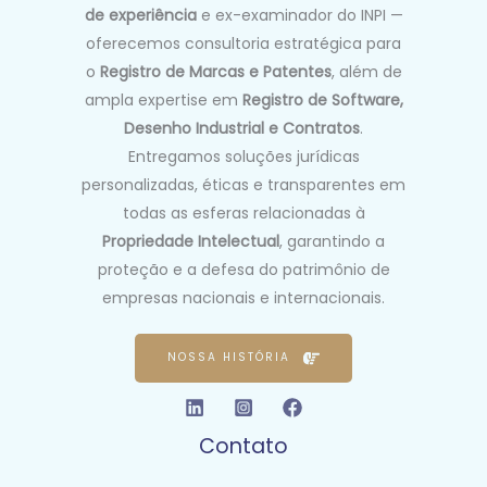
de experiência
e ex-examinador do INPI —
oferecemos consultoria estratégica para
o
Registro de Marcas e Patentes
, além de
ampla expertise em
Registro de Software,
Desenho Industrial e Contratos
.
Entregamos soluções jurídicas
personalizadas, éticas e transparentes em
todas as esferas relacionadas à
Propriedade Intelectual
, garantindo a
proteção e a defesa do patrimônio de
empresas nacionais e internacionais.
NOSSA HISTÓRIA
Contato