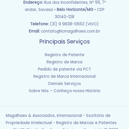
Endereço:
Rua dos Inconfidentes, Nº 911, 7º
andar, Savassi •
Belo Horizonte/MG
• CEP
30140-128
Telefone:
(31) 9 9838-0663 (VIVO)
Email:
contato@lcmagalhaes.com.br
Principais Serviços
Registro de Patente
Registro de Marca
Pedido de patente via PCT
Registro de Marca Internacional
Demais Serviços
Sobre Nós – Conheça nossa História
Magalhaes & Associados, Internacional - Escritório de
Propriedade Intelectual - Registro de Marcas e Patentes