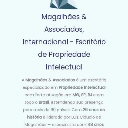
Magalhães &
Associados,
Internacional - Escritório
de Propriedade
Intelectual
A
Magalhães & Associados
é um escritório
especializado em
Propriedade Intelectual
com forte atuação em
MG, SP, RJ
e em
todo o
Brasil
, estendendo sua presença
para mais de 60 países. Com
26 anos de
história
e liderada por Luiz Cláudio de
Magalhães — especialista com
48 anos