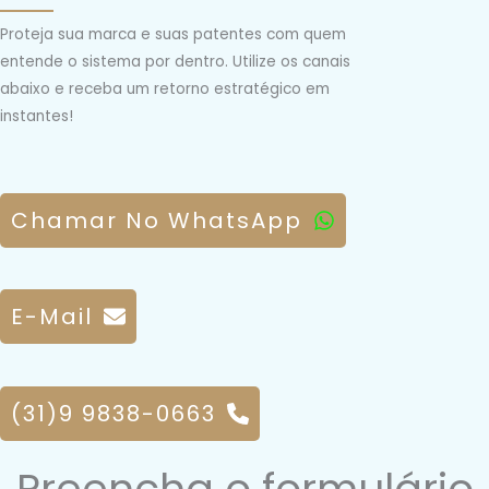
Proteja sua marca e suas patentes com quem
entende o sistema por dentro. Utilize os canais
abaixo e receba um retorno estratégico em
instantes!
Chamar No WhatsApp
E-Mail
(31)9 9838-0663
Preencha o formulário