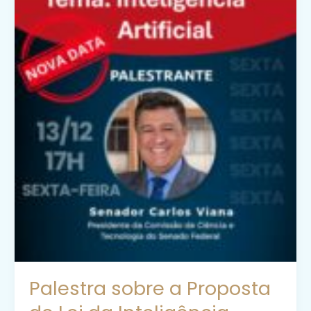
Palestra sobre a Proposta