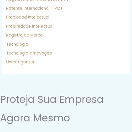
Patente Internacional – PCT
Propiedad Intelectual
Propriedade Intelectual
Registro de Marca
Tecnologia
Tecnologia e Inovação
Uncategorized
Proteja Sua Empresa
Agora Mesmo